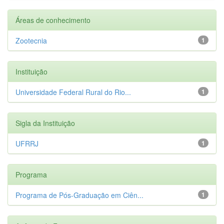
Áreas de conhecimento
Zootecnia
1
Instituição
Universidade Federal Rural do Rio...
1
Sigla da Instituição
UFRRJ
1
Programa
Programa de Pós-Graduação em Ciên...
1