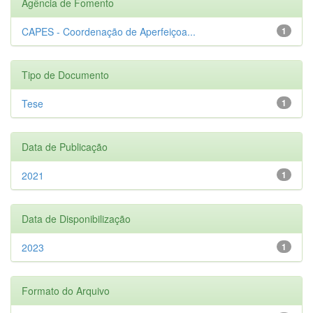
Agência de Fomento
CAPES - Coordenação de Aperfeiçoa...
1
Tipo de Documento
Tese
1
Data de Publicação
2021
1
Data de Disponibilização
2023
1
Formato do Arquivo