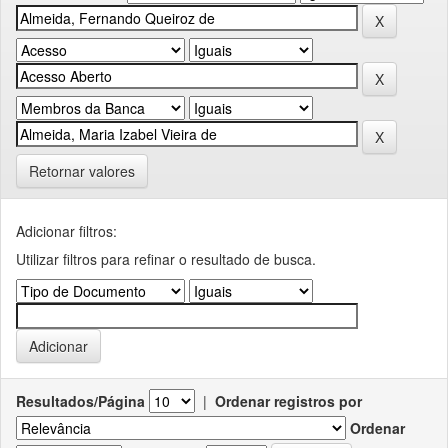
Retornar valores
Adicionar filtros:
Utilizar filtros para refinar o resultado de busca.
Resultados/Página
|
Ordenar registros por
Ordenar