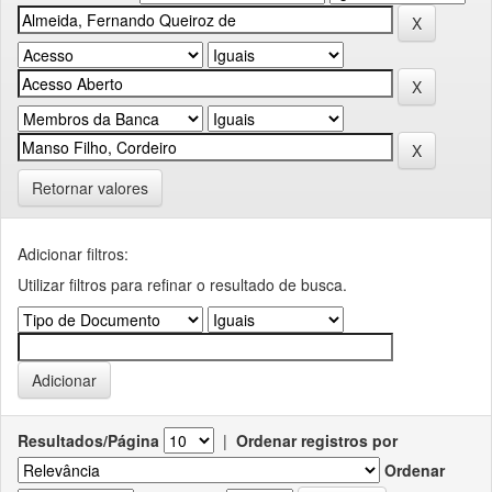
Retornar valores
Adicionar filtros:
Utilizar filtros para refinar o resultado de busca.
Resultados/Página
|
Ordenar registros por
Ordenar