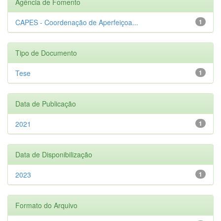
Agência de Fomento
CAPES - Coordenação de Aperfeiçoa...
1
Tipo de Documento
Tese
1
Data de Publicação
2021
1
Data de Disponibilização
2023
1
Formato do Arquivo