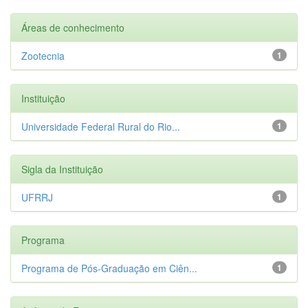
Áreas de conhecimento
Zootecnia
1
Instituição
Universidade Federal Rural do Rio...
1
Sigla da Instituição
UFRRJ
1
Programa
Programa de Pós-Graduação em Ciên...
1