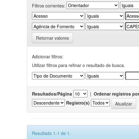
Filtros correntes:
Retornar valores
Adicionar filtros:
Utilizar filtros para refinar o resultado de busca.
Resultados/Página
|
Ordenar registros po
Registro(s)
Resultado 1-1 de 1.