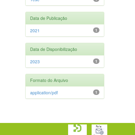
Data de Publicação
2021
1
Data de Disponibilização
2023
1
Formato do Arquivo
application/pdf
1