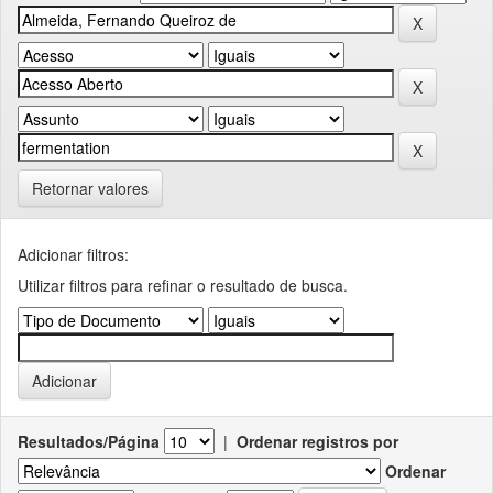
Retornar valores
Adicionar filtros:
Utilizar filtros para refinar o resultado de busca.
Resultados/Página
|
Ordenar registros por
Ordenar