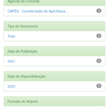
Agência de Fomento
CAPES - Coordenação de Aperfeiçoa...
1
Tipo de Documento
Tese
1
Data de Publicação
2021
1
Data de Disponibilização
2023
1
Formato do Arquivo