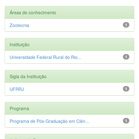
Áreas de conhecimento
Zootecnia
1
Instituição
Universidade Federal Rural do Rio...
1
Sigla da Instituição
UFRRJ
1
Programa
Programa de Pós-Graduação em Ciên...
1