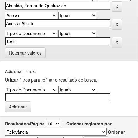
Retornar valores
Adicionar filtros:
Utilizar filtros para refinar o resultado de busca.
Resultados/Página
|
Ordenar registros por
Ordenar