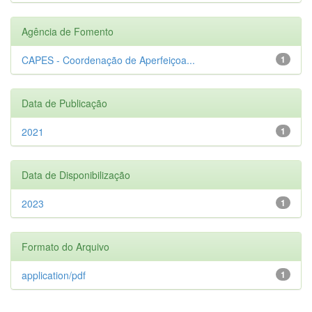
Agência de Fomento
CAPES - Coordenação de Aperfeiçoa...
1
Data de Publicação
2021
1
Data de Disponibilização
2023
1
Formato do Arquivo
application/pdf
1