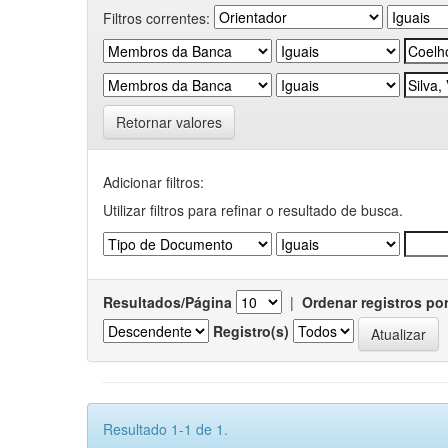
Filtros correntes:
Retornar valores
Adicionar filtros:
Utilizar filtros para refinar o resultado de busca.
Resultados/Página
|
Ordenar registros po
Registro(s)
Resultado 1-1 de 1.