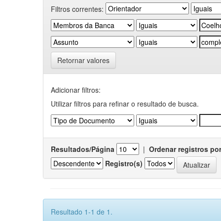
Filtros correntes:
Retornar valores
Adicionar filtros:
Utilizar filtros para refinar o resultado de busca.
Resultados/Página
|
Ordenar registros po
Registro(s)
Resultado 1-1 de 1.