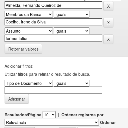
Retornar valores
Adicionar filtros:
Utilizar filtros para refinar o resultado de busca.
Resultados/Página
|
Ordenar registros por
Ordenar