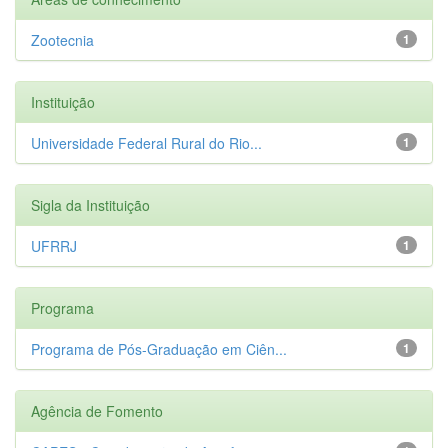
Zootecnia
1
Instituição
Universidade Federal Rural do Rio...
1
Sigla da Instituição
UFRRJ
1
Programa
Programa de Pós-Graduação em Ciên...
1
Agência de Fomento