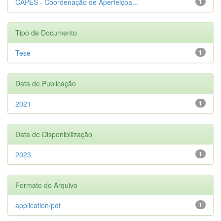
CAPES - Coordenação de Aperfeiçoa...
1
Tipo de Documento
Tese
1
Data de Publicação
2021
1
Data de Disponibilização
2023
1
Formato do Arquivo
application/pdf
1