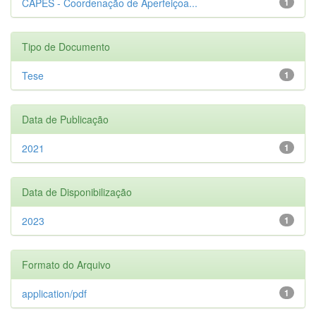
CAPES - Coordenação de Aperfeiçoa...
1
Tipo de Documento
Tese
1
Data de Publicação
2021
1
Data de Disponibilização
2023
1
Formato do Arquivo
application/pdf
1