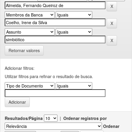
Retornar valores
Adicionar filtros:
Utilizar filtros para refinar o resultado de busca.
Resultados/Página
|
Ordenar registros por
Ordenar