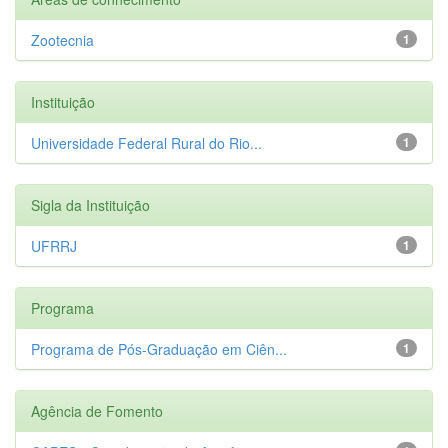
Zootecnia
1
Instituição
Universidade Federal Rural do Rio...
1
Sigla da Instituição
UFRRJ
1
Programa
Programa de Pós-Graduação em Ciên...
1
Agência de Fomento