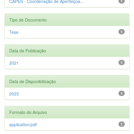
CAPES - Coordenação de Aperfeiçoa...
1
Tipo de Documento
Tese
1
Data de Publicação
2021
1
Data de Disponibilização
2023
1
Formato do Arquivo
application/pdf
1