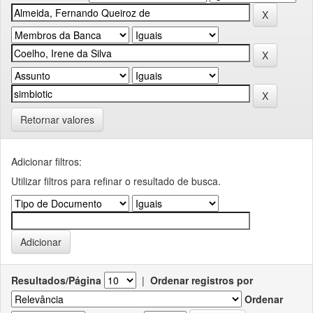
Retornar valores
Adicionar filtros:
Utilizar filtros para refinar o resultado de busca.
Resultados/Página
|
Ordenar registros por
Ordenar