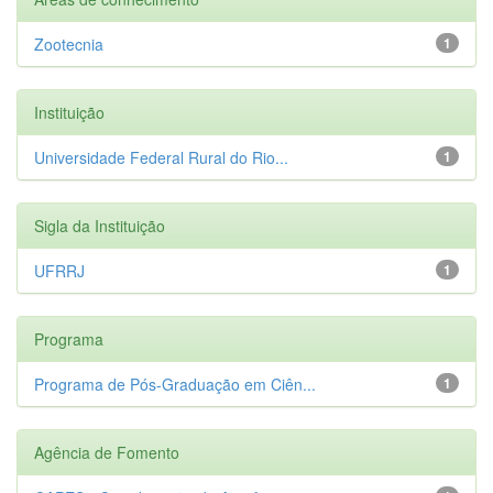
Zootecnia
1
Instituição
Universidade Federal Rural do Rio...
1
Sigla da Instituição
UFRRJ
1
Programa
Programa de Pós-Graduação em Ciên...
1
Agência de Fomento