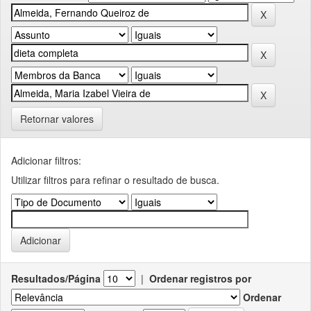
Retornar valores
Adicionar filtros:
Utilizar filtros para refinar o resultado de busca.
Resultados/Página
|
Ordenar registros por
Ordenar