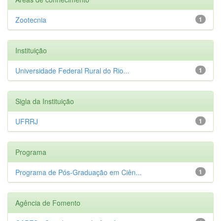
Zootecnia
1
Instituição
Universidade Federal Rural do Rio...
1
Sigla da Instituição
UFRRJ
1
Programa
Programa de Pós-Graduação em Ciên...
1
Agência de Fomento