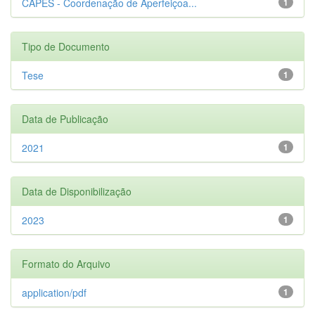
CAPES - Coordenação de Aperfeiçoa...
1
Tipo de Documento
Tese
1
Data de Publicação
2021
1
Data de Disponibilização
2023
1
Formato do Arquivo
application/pdf
1