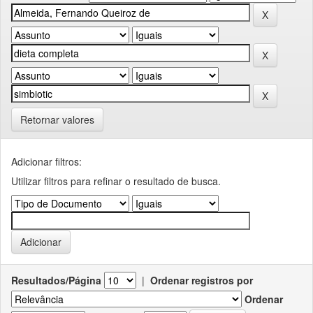
Retornar valores
Adicionar filtros:
Utilizar filtros para refinar o resultado de busca.
Resultados/Página
|
Ordenar registros por
Ordenar