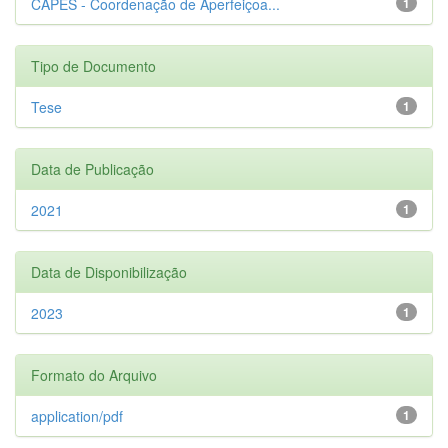
CAPES - Coordenação de Aperfeiçoa...
1
Tipo de Documento
Tese
1
Data de Publicação
2021
1
Data de Disponibilização
2023
1
Formato do Arquivo
application/pdf
1