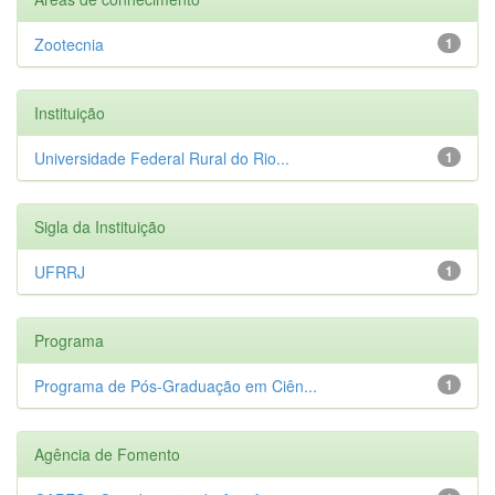
Zootecnia
1
Instituição
Universidade Federal Rural do Rio...
1
Sigla da Instituição
UFRRJ
1
Programa
Programa de Pós-Graduação em Ciên...
1
Agência de Fomento