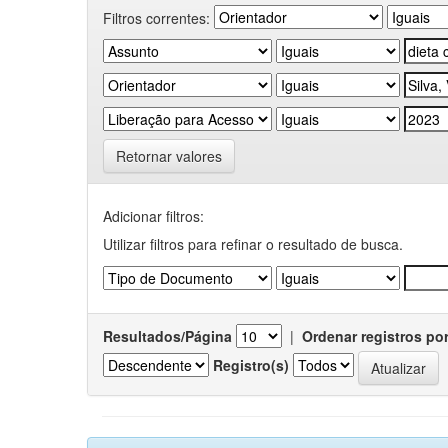
Filtros correntes:
Retornar valores
Adicionar filtros:
Utilizar filtros para refinar o resultado de busca.
Resultados/Página
|
Ordenar registros po
Registro(s)