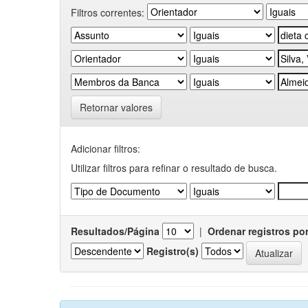
Filtros correntes:
Retornar valores
Adicionar filtros:
Utilizar filtros para refinar o resultado de busca.
Resultados/Página
|
Ordenar registros po
Registro(s)