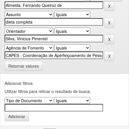
Retornar valores
Adicionar filtros:
Utilizar filtros para refinar o resultado de busca.