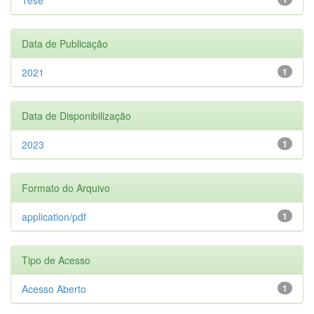
Data de Publicação
2021
1
Data de Disponibilização
2023
1
Formato do Arquivo
application/pdf
1
Tipo de Acesso
Acesso Aberto
1