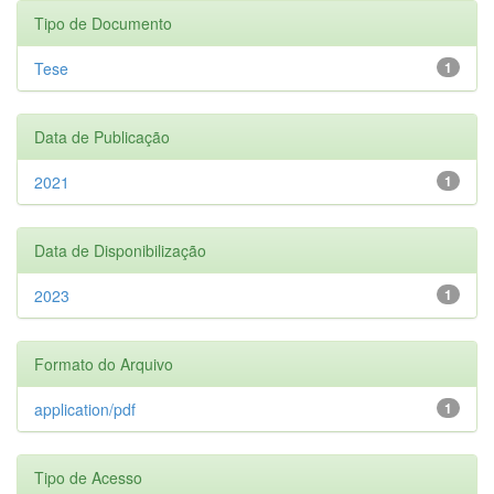
Tipo de Documento
Tese
1
Data de Publicação
2021
1
Data de Disponibilização
2023
1
Formato do Arquivo
application/pdf
1
Tipo de Acesso