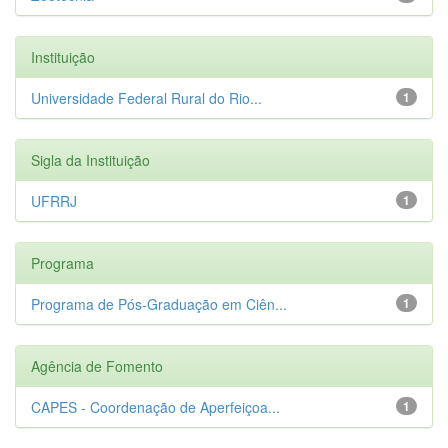
Instituição
Universidade Federal Rural do Rio...
1
Sigla da Instituição
UFRRJ
1
Programa
Programa de Pós-Graduação em Ciên...
1
Agência de Fomento
CAPES - Coordenação de Aperfeiçoa...
1