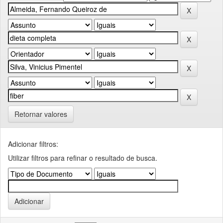
Retornar valores
Adicionar filtros:
Utilizar filtros para refinar o resultado de busca.