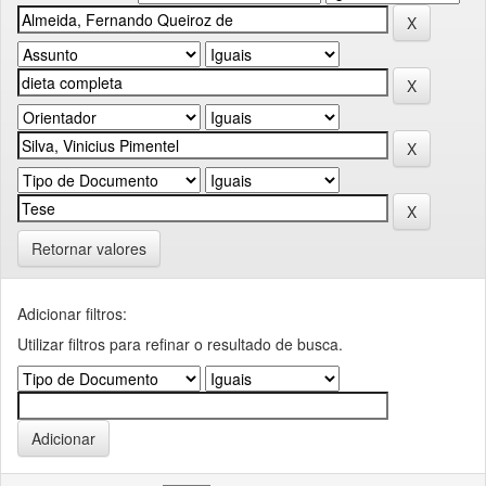
Retornar valores
Adicionar filtros:
Utilizar filtros para refinar o resultado de busca.