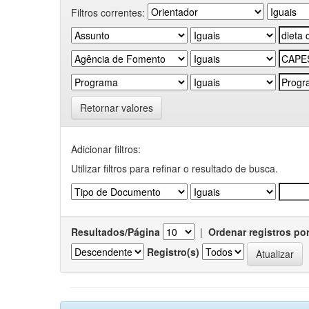
Filtros correntes:
Retornar valores
Adicionar filtros:
Utilizar filtros para refinar o resultado de busca.
Resultados/Página
|
Ordenar registros po
Registro(s)