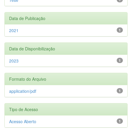
Data de Publicação
2021
1
Data de Disponibilização
2023
1
Formato do Arquivo
application/pdf
1
Tipo de Acesso
Acesso Aberto
1