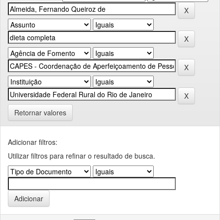
Retornar valores
Adicionar filtros:
Utilizar filtros para refinar o resultado de busca.