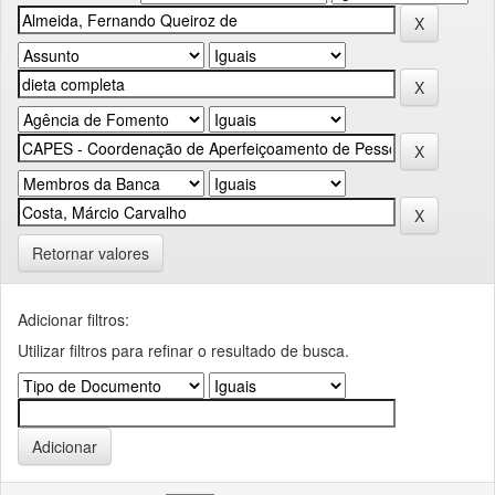
Retornar valores
Adicionar filtros:
Utilizar filtros para refinar o resultado de busca.