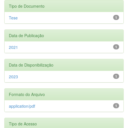
Tipo de Documento
Tese
1
Data de Publicação
2021
1
Data de Disponibilização
2023
1
Formato do Arquivo
application/pdf
1
Tipo de Acesso