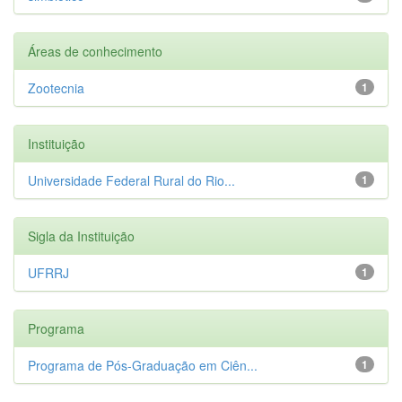
Áreas de conhecimento
Zootecnia
1
Instituição
Universidade Federal Rural do Rio...
1
Sigla da Instituição
UFRRJ
1
Programa
Programa de Pós-Graduação em Ciên...
1