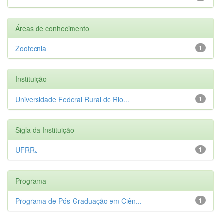
Áreas de conhecimento
Zootecnia
1
Instituição
Universidade Federal Rural do Rio...
1
Sigla da Instituição
UFRRJ
1
Programa
Programa de Pós-Graduação em Ciên...
1