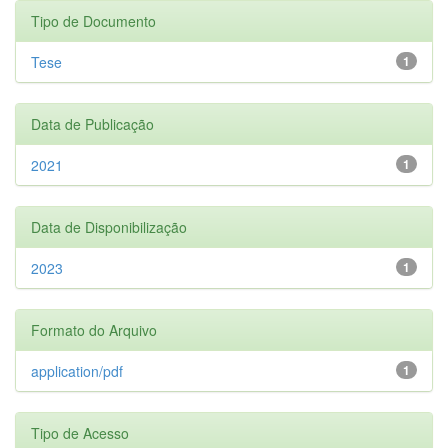
Tipo de Documento
Tese
1
Data de Publicação
2021
1
Data de Disponibilização
2023
1
Formato do Arquivo
application/pdf
1
Tipo de Acesso