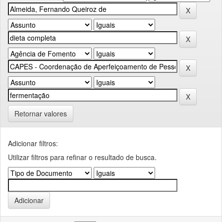
Retornar valores
Adicionar filtros:
Utilizar filtros para refinar o resultado de busca.