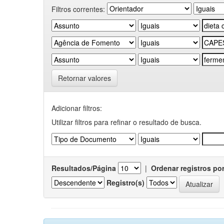
Filtros correntes:
Retornar valores
Adicionar filtros:
Utilizar filtros para refinar o resultado de busca.
Resultados/Página
|
Ordenar registros po
Registro(s)