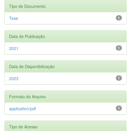
Tipo de Documento
Tese
1
Data de Publicação
2021
1
Data de Disponibilização
2023
1
Formato do Arquivo
application/pdf
1
Tipo de Acesso