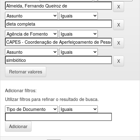
Retornar valores
Adicionar filtros:
Utilizar filtros para refinar o resultado de busca.