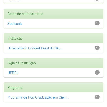
Áreas de conhecimento
Zootecnia
1
Instituição
Universidade Federal Rural do Rio...
1
Sigla da Instituição
UFRRJ
1
Programa
Programa de Pós-Graduação em Ciên...
1