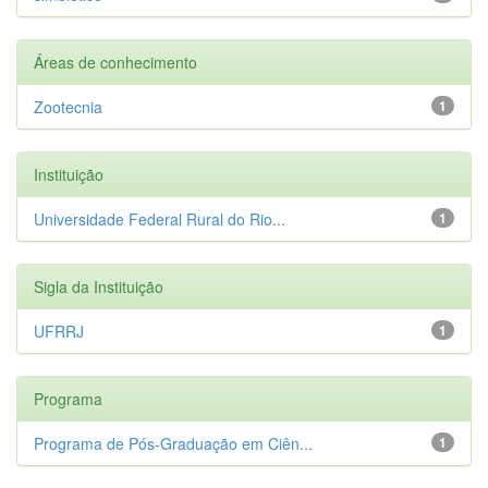
Áreas de conhecimento
Zootecnia
1
Instituição
Universidade Federal Rural do Rio...
1
Sigla da Instituição
UFRRJ
1
Programa
Programa de Pós-Graduação em Ciên...
1