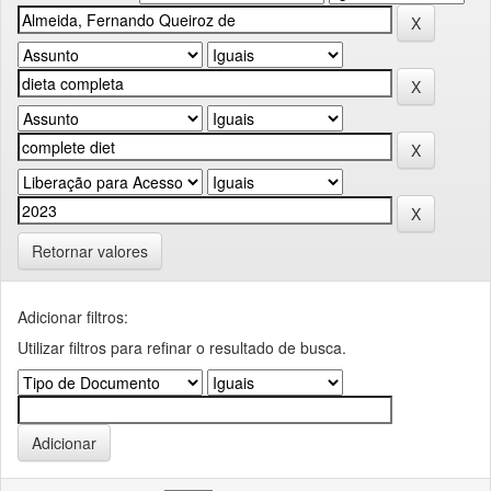
Retornar valores
Adicionar filtros:
Utilizar filtros para refinar o resultado de busca.