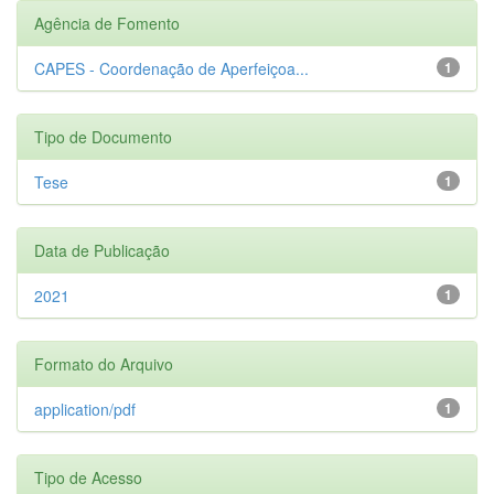
Agência de Fomento
CAPES - Coordenação de Aperfeiçoa...
1
Tipo de Documento
Tese
1
Data de Publicação
2021
1
Formato do Arquivo
application/pdf
1
Tipo de Acesso