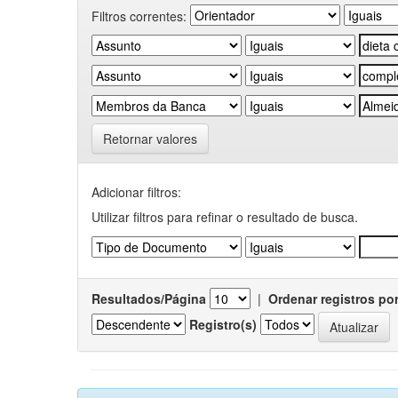
Filtros correntes:
Retornar valores
Adicionar filtros:
Utilizar filtros para refinar o resultado de busca.
Resultados/Página
|
Ordenar registros po
Registro(s)