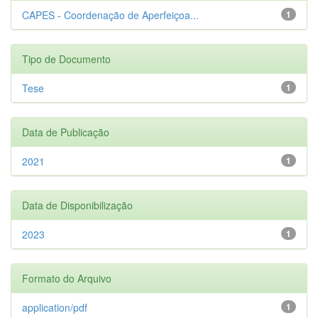
CAPES - Coordenação de Aperfeiçoa...
1
Tipo de Documento
Tese
1
Data de Publicação
2021
1
Data de Disponibilização
2023
1
Formato do Arquivo
application/pdf
1