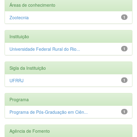
Áreas de conhecimento
Zootecnia
1
Instituição
Universidade Federal Rural do Rio...
1
Sigla da Instituição
UFRRJ
1
Programa
Programa de Pós-Graduação em Ciên...
1
Agência de Fomento