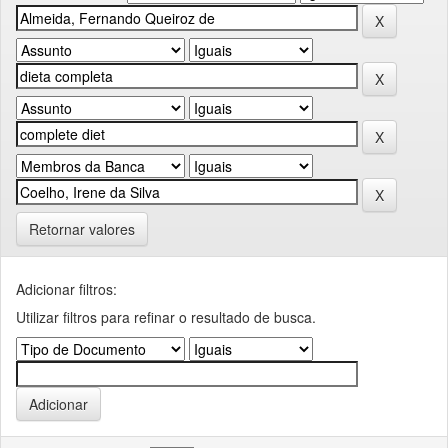
Retornar valores
Adicionar filtros:
Utilizar filtros para refinar o resultado de busca.