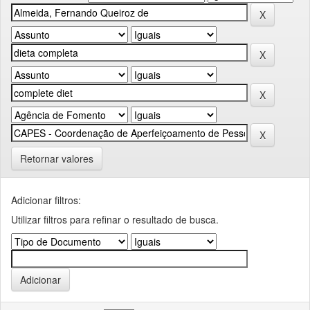
Retornar valores
Adicionar filtros:
Utilizar filtros para refinar o resultado de busca.