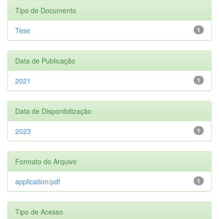
Tipo de Documento
Tese
1
Data de Publicação
2021
1
Data de Disponibilização
2023
1
Formato do Arquivo
application/pdf
1
Tipo de Acesso