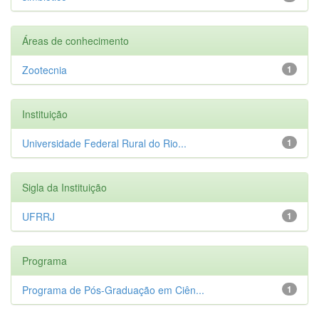
Áreas de conhecimento
Zootecnia
1
Instituição
Universidade Federal Rural do Rio...
1
Sigla da Instituição
UFRRJ
1
Programa
Programa de Pós-Graduação em Ciên...
1