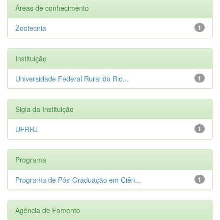
Áreas de conhecimento
Zootecnia
1
Instituição
Universidade Federal Rural do Rio...
1
Sigla da Instituição
UFRRJ
1
Programa
Programa de Pós-Graduação em Ciên...
1
Agência de Fomento