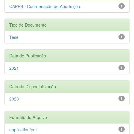
CAPES - Coordenação de Aperfeiçoa...
1
Tipo de Documento
Tese
1
Data de Publicação
2021
1
Data de Disponibilização
2023
1
Formato do Arquivo
application/pdf
1