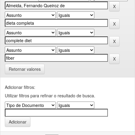
Retornar valores
Adicionar filtros:
Utilizar filtros para refinar o resultado de busca.