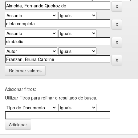
Retornar valores
Adicionar filtros:
Utilizar filtros para refinar o resultado de busca.