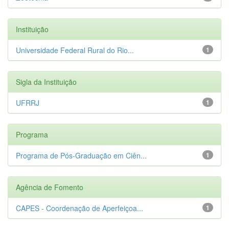
Instituição
Universidade Federal Rural do Rio...
1
Sigla da Instituição
UFRRJ
1
Programa
Programa de Pós-Graduação em Ciên...
1
Agência de Fomento
CAPES - Coordenação de Aperfeiçoa...
1