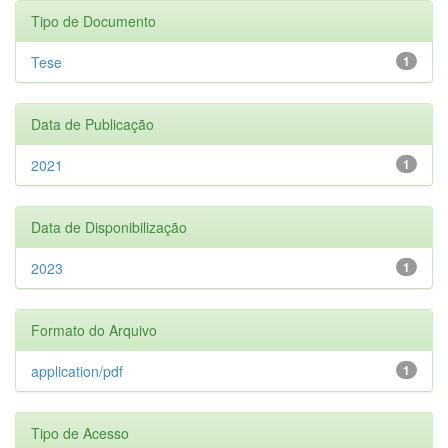
Tipo de Documento
Tese
1
Data de Publicação
2021
1
Data de Disponibilização
2023
1
Formato do Arquivo
application/pdf
1
Tipo de Acesso