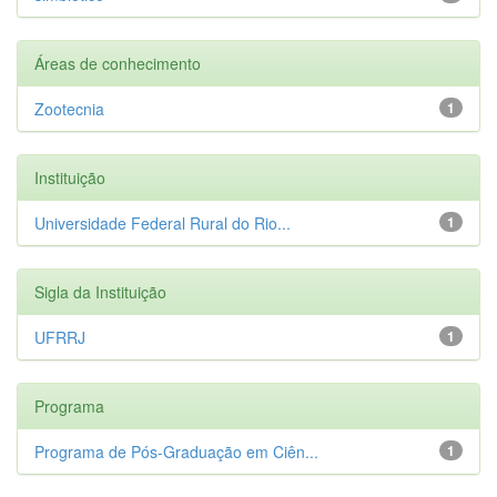
Áreas de conhecimento
Zootecnia
1
Instituição
Universidade Federal Rural do Rio...
1
Sigla da Instituição
UFRRJ
1
Programa
Programa de Pós-Graduação em Ciên...
1