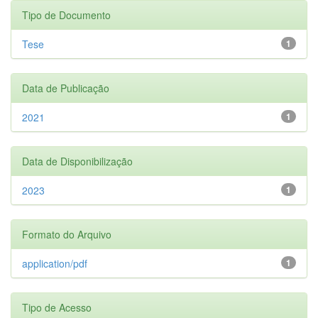
Tipo de Documento
Tese
1
Data de Publicação
2021
1
Data de Disponibilização
2023
1
Formato do Arquivo
application/pdf
1
Tipo de Acesso