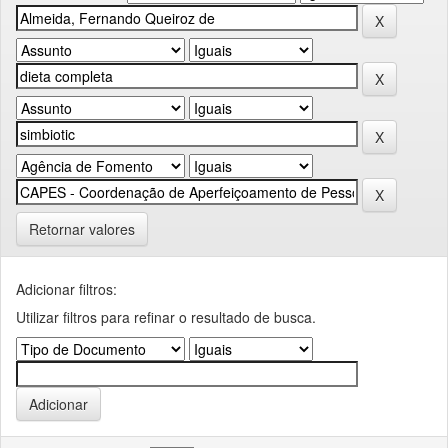
Retornar valores
Adicionar filtros:
Utilizar filtros para refinar o resultado de busca.