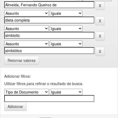
Retornar valores
Adicionar filtros:
Utilizar filtros para refinar o resultado de busca.