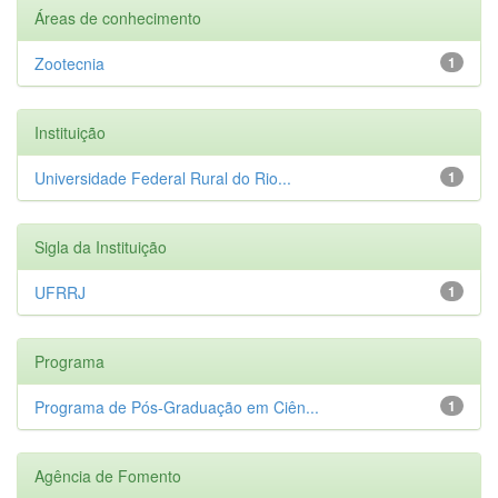
Áreas de conhecimento
Zootecnia
1
Instituição
Universidade Federal Rural do Rio...
1
Sigla da Instituição
UFRRJ
1
Programa
Programa de Pós-Graduação em Ciên...
1
Agência de Fomento