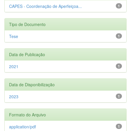
CAPES - Coordenação de Aperfeiçoa...
1
Tipo de Documento
Tese
1
Data de Publicação
2021
1
Data de Disponibilização
2023
1
Formato do Arquivo
application/pdf
1