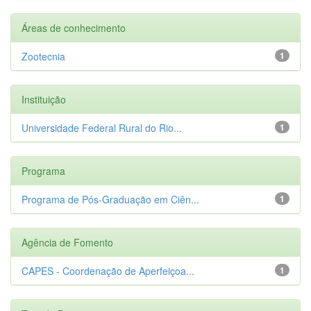
Áreas de conhecimento
Zootecnia
1
Instituição
Universidade Federal Rural do Rio...
1
Programa
Programa de Pós-Graduação em Ciên...
1
Agência de Fomento
CAPES - Coordenação de Aperfeiçoa...
1