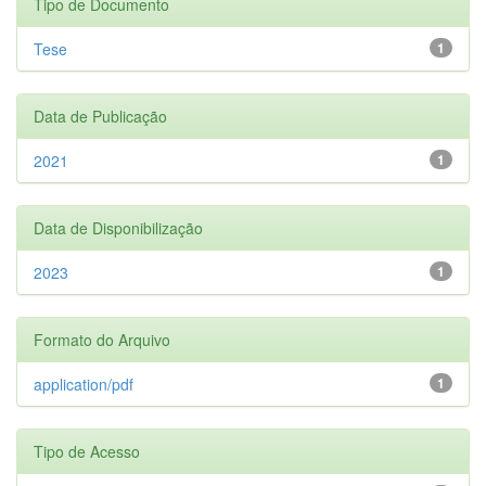
Tipo de Documento
Tese
1
Data de Publicação
2021
1
Data de Disponibilização
2023
1
Formato do Arquivo
application/pdf
1
Tipo de Acesso