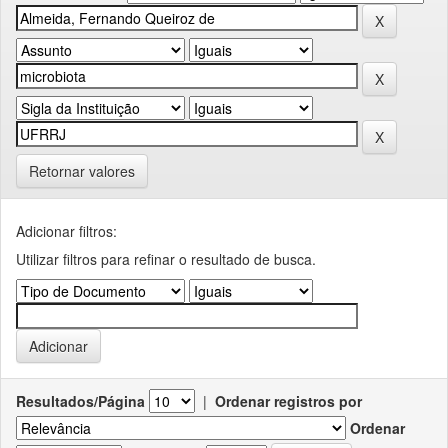
Retornar valores
Adicionar filtros:
Utilizar filtros para refinar o resultado de busca.
Resultados/Página
|
Ordenar registros por
Ordenar