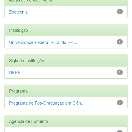
Zootecnia
1
Instituição
Universidade Federal Rural do Rio...
1
Sigla da Instituição
UFRRJ
1
Programa
Programa de Pós-Graduação em Ciên...
1
Agência de Fomento