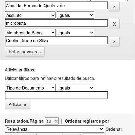
Retornar valores
Adicionar filtros:
Utilizar filtros para refinar o resultado de busca.
Resultados/Página
|
Ordenar registros por
Ordenar