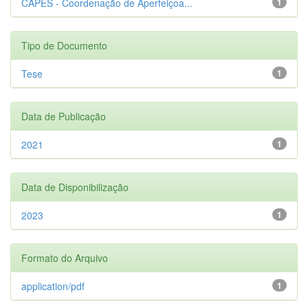
CAPES - Coordenação de Aperfeiçoa...
1
Tipo de Documento
Tese
1
Data de Publicação
2021
1
Data de Disponibilização
2023
1
Formato do Arquivo
application/pdf
1