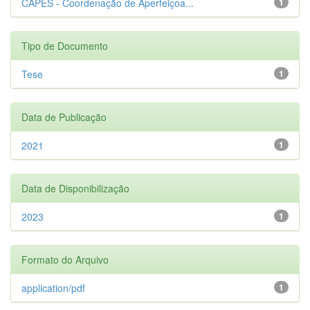
CAPES - Coordenação de Aperfeiçoa...
1
Tipo de Documento
Tese
1
Data de Publicação
2021
1
Data de Disponibilização
2023
1
Formato do Arquivo
application/pdf
1