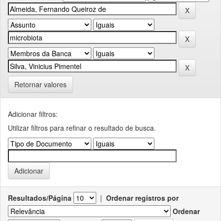
Retornar valores
Adicionar filtros:
Utilizar filtros para refinar o resultado de busca.
Resultados/Página
|
Ordenar registros por
Ordenar