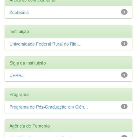
Zootecnia
1
Instituição
Universidade Federal Rural do Rio...
1
Sigla da Instituição
UFRRJ
1
Programa
Programa de Pós-Graduação em Ciên...
1
Agência de Fomento