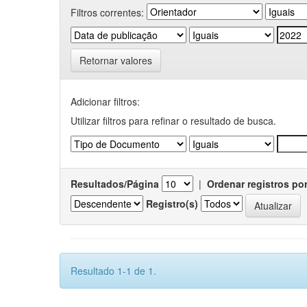
Filtros correntes:
Retornar valores
Adicionar filtros:
Utilizar filtros para refinar o resultado de busca.
Resultados/Página
|
Ordenar registros po
Registro(s)
Resultado 1-1 de 1.