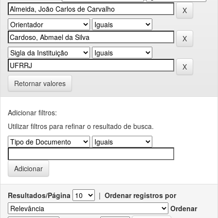
Retornar valores
Adicionar filtros:
Utilizar filtros para refinar o resultado de busca.
Resultados/Página
|
Ordenar registros por
Ordenar