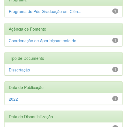
Programa de Pós-Graduação em Ciên...
1
Agência de Fomento
Coordenação de Aperfeiçoamento de...
1
Tipo de Documento
Dissertação
1
Data de Publicação
2022
1
Data de Disponibilização