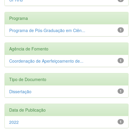
Programa
Programa de Pós-Graduação em Ciên...
1
Agência de Fomento
Coordenação de Aperfeiçoamento de...
1
Tipo de Documento
Dissertação
1
Data de Publicação
2022
1