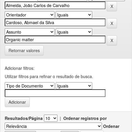
Retornar valores
Adicionar filtros:
Utilizar filtros para refinar o resultado de busca.
Resultados/Página
|
Ordenar registros por
Ordenar