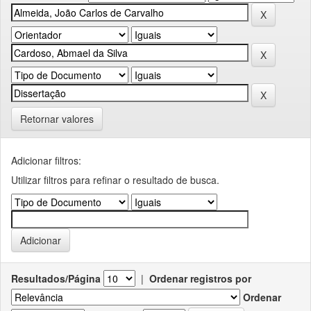
Retornar valores
Adicionar filtros:
Utilizar filtros para refinar o resultado de busca.
Resultados/Página
|
Ordenar registros por
Ordenar