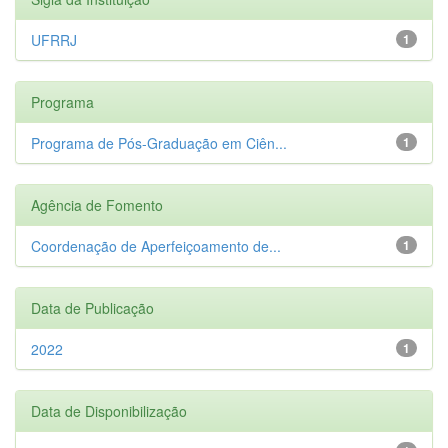
UFRRJ
1
Programa
Programa de Pós-Graduação em Ciên...
1
Agência de Fomento
Coordenação de Aperfeiçoamento de...
1
Data de Publicação
2022
1
Data de Disponibilização