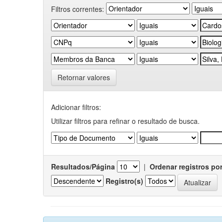
Filtros correntes:
Retornar valores
Adicionar filtros:
Utilizar filtros para refinar o resultado de busca.
Resultados/Página
|
Ordenar registros po
Registro(s)