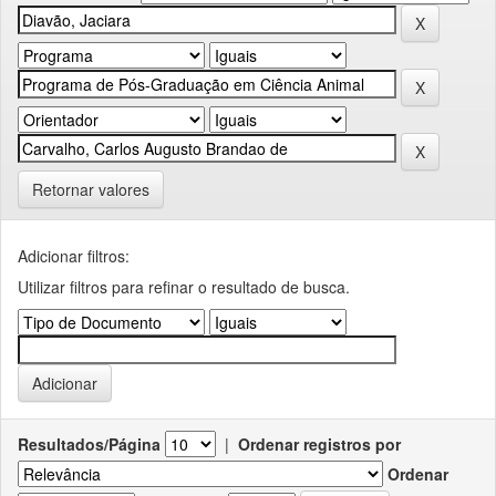
Retornar valores
Adicionar filtros:
Utilizar filtros para refinar o resultado de busca.
Resultados/Página
|
Ordenar registros por
Ordenar