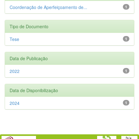
Coordenação de Aperfeiçoamento de...
1
Tipo de Documento
Tese
1
Data de Publicação
2022
1
Data de Disponibilização
2024
1