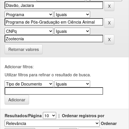
Retornar valores
Adicionar filtros:
Utilizar filtros para refinar o resultado de busca.
Resultados/Página
|
Ordenar registros por
Ordenar