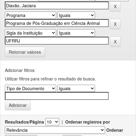
Retornar valores
Adicionar filtros:
Utilizar filtros para refinar o resultado de busca.
Resultados/Página
|
Ordenar registros por
Ordenar