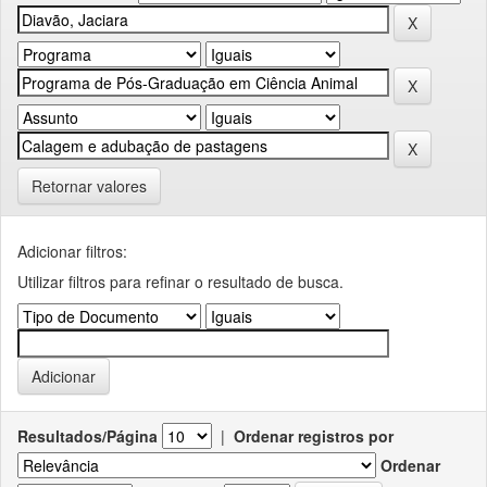
Retornar valores
Adicionar filtros:
Utilizar filtros para refinar o resultado de busca.
Resultados/Página
|
Ordenar registros por
Ordenar