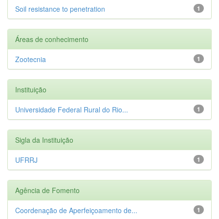
Soil resistance to penetration
1
Áreas de conhecimento
Zootecnia
1
Instituição
Universidade Federal Rural do Rio...
1
Sigla da Instituição
UFRRJ
1
Agência de Fomento
Coordenação de Aperfeiçoamento de...
1