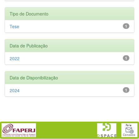
Tipo de Documento
Tese
1
Data de Publicação
2022
1
Data de Disponibilização
2024
1