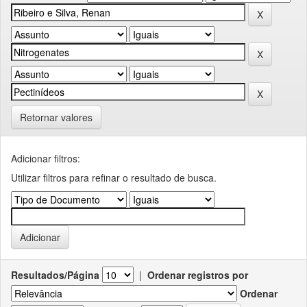
Retornar valores
Adicionar filtros:
Utilizar filtros para refinar o resultado de busca.
Resultados/Página
|
Ordenar registros por
Ordenar