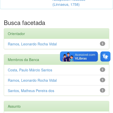
(Linnaeus, 1758)
Busca facetada
Orientador
Ramos, Leonardo Rocha Vidal
1
Membros da Banca
Costa, Paulo Márcio Santos
1
Ramos, Leonardo Rocha Vidal
1
Santos, Matheus Pereira dos
1
Assunto