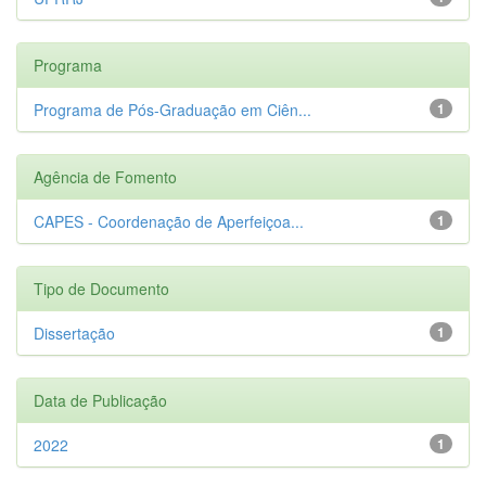
Programa
Programa de Pós-Graduação em Ciên...
1
Agência de Fomento
CAPES - Coordenação de Aperfeiçoa...
1
Tipo de Documento
Dissertação
1
Data de Publicação
2022
1