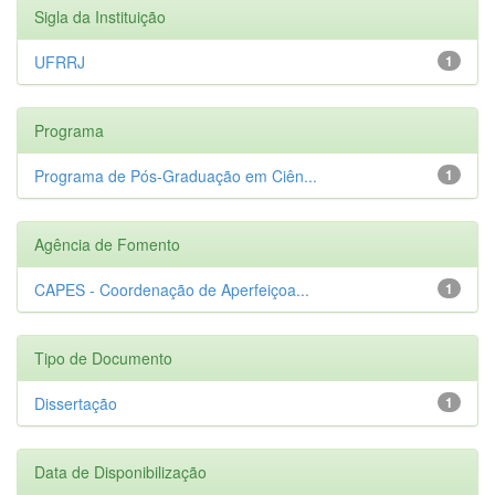
Sigla da Instituição
UFRRJ
1
Programa
Programa de Pós-Graduação em Ciên...
1
Agência de Fomento
CAPES - Coordenação de Aperfeiçoa...
1
Tipo de Documento
Dissertação
1
Data de Disponibilização