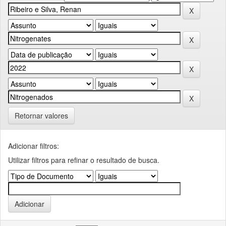
Retornar valores
Adicionar filtros:
Utilizar filtros para refinar o resultado de busca.