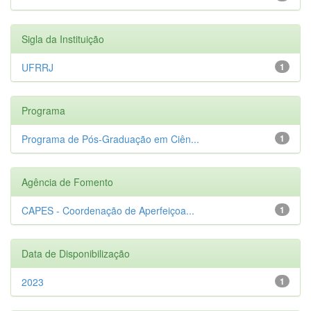
Sigla da Instituição
UFRRJ
1
Programa
Programa de Pós-Graduação em Ciên...
1
Agência de Fomento
CAPES - Coordenação de Aperfeiçoa...
1
Data de Disponibilização
2023
1