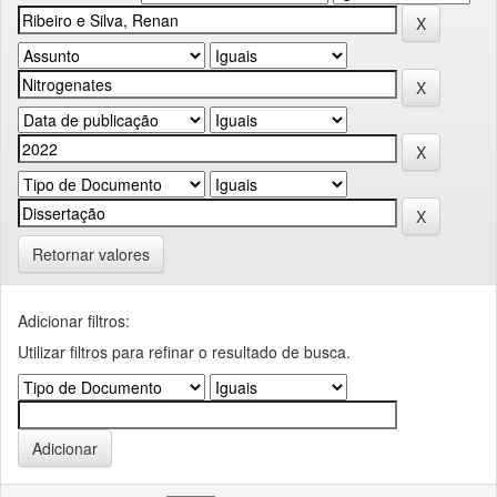
Retornar valores
Adicionar filtros:
Utilizar filtros para refinar o resultado de busca.