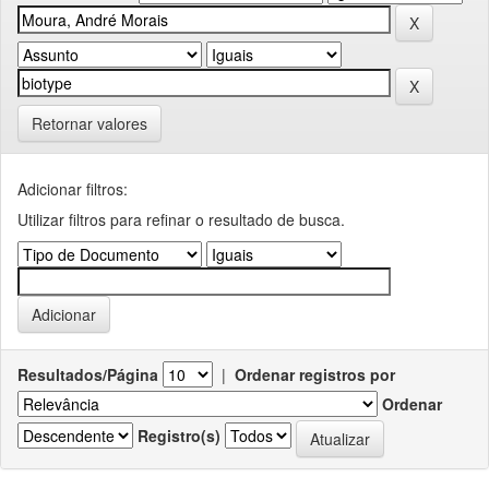
Retornar valores
Adicionar filtros:
Utilizar filtros para refinar o resultado de busca.
Resultados/Página
|
Ordenar registros por
Ordenar
Registro(s)