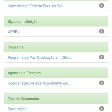
Universidade Federal Rural do Rio...
1
Sigla da Instituição
UFRRJ
1
Programa
Programa de Pós-Graduação em Ciên...
1
Agência de Fomento
Coordenação de Aperfeiçoamento de...
1
Tipo de Documento
Dissertação
1