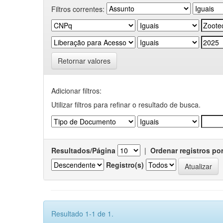
Filtros correntes:
Retornar valores
Adicionar filtros:
Utilizar filtros para refinar o resultado de busca.
Resultados/Página
|
Ordenar registros po
Registro(s)
Resultado 1-1 de 1.