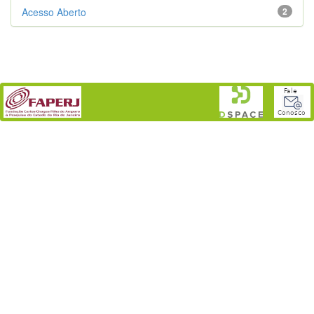
Acesso Aberto
2