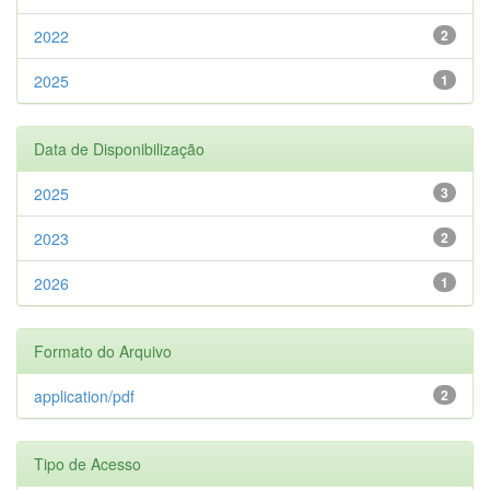
2022
2
2025
1
Data de Disponibilização
2025
3
2023
2
2026
1
Formato do Arquivo
application/pdf
2
Tipo de Acesso