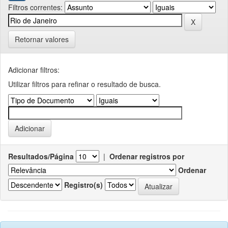
Filtros correntes:
Retornar valores
Adicionar filtros:
Utilizar filtros para refinar o resultado de busca.
Resultados/Página
|
Ordenar registros por
Ordenar
Registro(s)