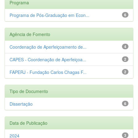
Programa
Programa de Pós-Graduação em Econ...
6
Agência de Fomento
Coordenação de Aperfeiçoamento de...
4
CAPES - Coordenação de Aperfeiçoa...
2
FAPERJ - Fundação Carlos Chagas F...
2
Tipo de Documento
Dissertação
6
Data de Publicação
2024
3