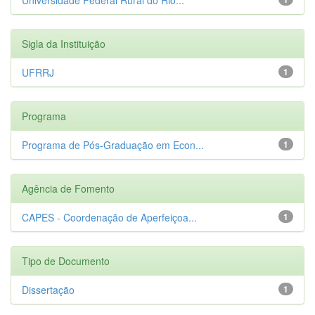
Sigla da Instituição
UFRRJ
1
Programa
Programa de Pós-Graduação em Econ...
1
Agência de Fomento
CAPES - Coordenação de Aperfeiçoa...
1
Tipo de Documento
Dissertação
1