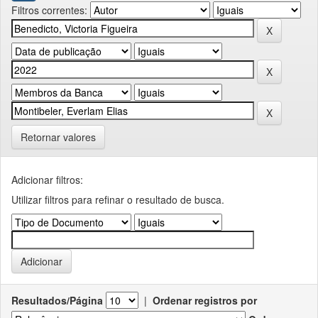
Filtros correntes:
Retornar valores
Adicionar filtros:
Utilizar filtros para refinar o resultado de busca.
Resultados/Página
|
Ordenar registros por